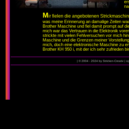
er
na
M
ir fielen die angebotenen Strickmaschin
was meine Erinnerung an damalige Zeiten wach 
Brother Maschine und fiel damit prompt auf die
mich war das Vertrauen in die Elektronik vore
strickte mit vielen Fehlversuchen vor mich hin. 
Maschine und die Grenzen meiner Vorstellung, 
mich, doch eine elektronische Maschine zu er
Brother KH 950 i, mit der ich sehr zufrieden bi
| © 2004 - 2024 by Stricken-Creativ | 